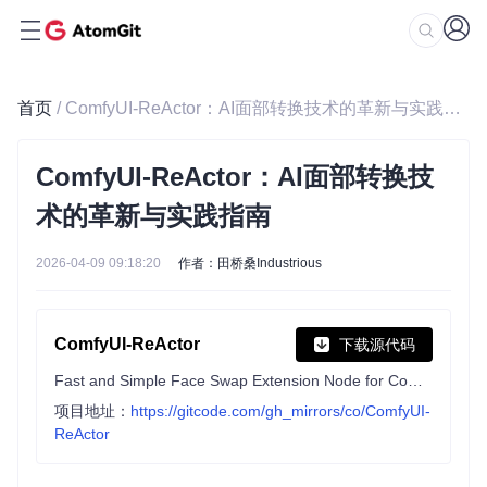
首页
/ ComfyUI-ReActor：AI面部转换技术的革新与实践指南
ComfyUI-ReActor：AI面部转换技
术的革新与实践指南
2026-04-09 09:18:20
作者：田桥桑Industrious
ComfyUI-ReActor
下载源代码
Fast and Simple Face Swap Extension Node for ComfyUI (SFW)
项目地址：
https://gitcode.com/gh_mirrors/co/ComfyUI-
ReActor