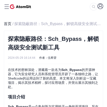
首页
/ 探索隐蔽路径：Sch_Bypass，解锁高级安全测试新工具
探索隐蔽路径：Sch_Bypass，解锁
高级安全测试新工具
2024-05-29 16:14:44
作者：伍希望
在技术的密林深处，潜藏着一款名为
Sch_Bypass
的开源神
器，它为安全研究人员和系统管理员开辟了一条独特之路，让
Shellcode的运用达到了新的高度。本文将深入剖析这一宝藏
项目，揭示其技术精粹，探讨应用场景，并突出展示其独到之
处。
项目介绍
Sch_Bypass
是一个集创新与实用性于一身的开源项目，旨在