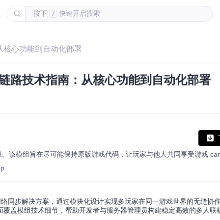
按下
快速开启搜索
/
术指南：从核心功能到自动化部署
op模组全链路技术指南：从核心功能到自动化部署
op
了创新的网络同步解决方案，通过模块化设计实现多玩家在同一游戏世界的无缝协
面覆盖模组技术细节，帮助开发者与服务器管理员构建稳定高效的多人联