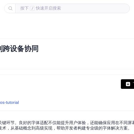
按下
快速开启搜索
/
到跨设备协同
s-tutorial
关键环节。良好的字体适配不仅能提升用户体验，还能确保应用在不同屏
技术，从基础概念到高级实现，帮助开发者构建专业级的字体解决方案。