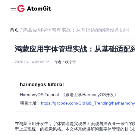
首页
/ 鸿蒙应用字体管理实战：从基础适配到跨设备协同
鸿蒙应用字体管理实战：从基础适配
2026-04-14 09:06:36
作者：牧宁李
harmonyos-tutorial
HarmonyOS Tutorial. 《跟老卫学HarmonyOS开发》
项目地址：
https://gitcode.com/GitHub_Trending/ha/harmonyo
在鸿蒙应用开发中，字体管理是实现界面美观与跨设备一致性的
型上呈现统一的视觉风格。本文将系统讲解鸿蒙字体管理的核心