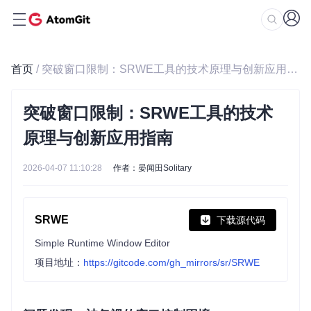
首页
/ 突破窗口限制：SRWE工具的技术原理与创新应用指南
突破窗口限制：SRWE工具的技术
原理与创新应用指南
2026-04-07 11:10:28
作者：晏闻田Solitary
SRWE
下载源代码
Simple Runtime Window Editor
项目地址：
https://gitcode.com/gh_mirrors/sr/SRWE