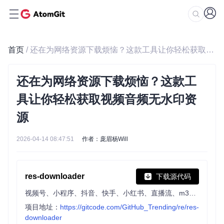
首页
/ 还在为网络资源下载烦恼？这款工具让你轻松获取视频音频无水印资源
还在为网络资源下载烦恼？这款工
具让你轻松获取视频音频无水印资
源
2026-04-14 08:47:51
作者：庞眉杨Will
res-downloader
下载源代码
视频号、小程序、抖音、快手、小红书、直播流、m3u8、酷狗、QQ音乐等常见网络资源下载!
项目地址：
https://gitcode.com/GitHub_Trending/re/res-
downloader