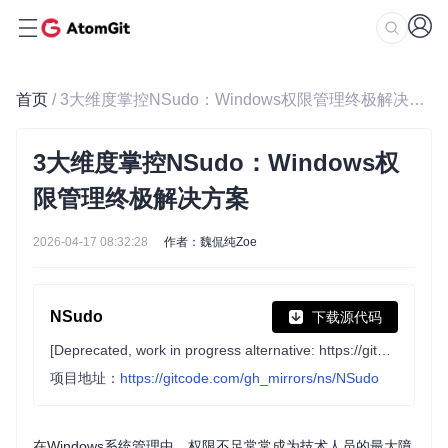
首页
/ 3大维度掌控NSudo：Windows权限管理终极解决方案
3大维度掌控NSudo：Windows权
限管理终极解决方案
2026-04-17 08:32:28
作者：魏侃纯Zoe
NSudo
下载源代码
[Deprecated, work in progress alternative: https://github.com/M2Team/NanaRun] Series of System Administration Tools
项目地址：
https://gitcode.com/gh_mirrors/ns/NSudo
在Windows系统管理中，权限不足常常成为技术人员的最大障