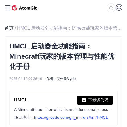
首页
/ HMCL 启动器全功能指南：Minecraft玩家的版本管理与性能优化手册
HMCL 启动器全功能指南：
Minecraft玩家的版本管理与性能优
化手册
2026-04-18 09:36:48
作者：吴年前Myrtle
HMCL
下载源代码
A Minecraft Launcher which is multi-functional, cross-platform and popular
项目地址：
https://gitcode.com/gh_mirrors/hm/HMCL