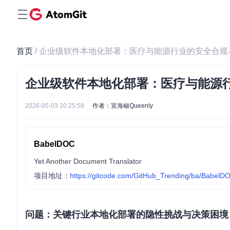
首页
/ 企业级软件本地化部署：医疗与能源行业的安全合
企业级软件本地化部署：医疗与能源
2026-05-03 10:25:58
作者：宣海椒Queenly
BabelDOC
Yet Another Document Translator
项目地址：
https://gitcode.com/GitHub_Trending/ba/BabelD
问题：关键行业本地化部署的隐性挑战与决策困境