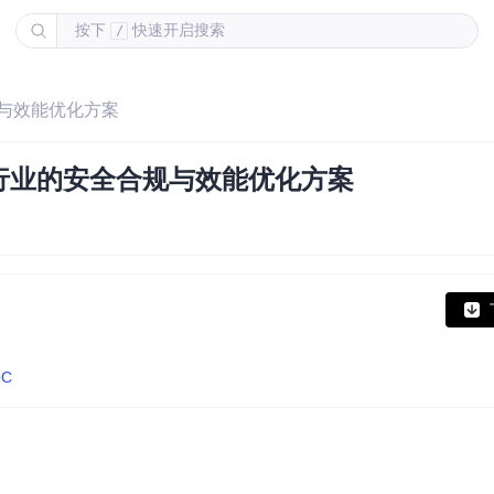
按下
快速开启搜索
/
规与效能优化方案
行业的安全合规与效能优化方案
OC