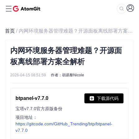
首页
/ 内网环境服务器管理难题？开源面板离线部署方案全解析
内网环境服务器管理难题？开源面
板离线部署方案全解析
2026-04-15 08:51:59
作者：胡易黎Nicole
btpanel-v7.7.0
下载源代码
宝塔v7.7.0官方原版备份
项目地址：
https://gitcode.com/GitHub_Trending/btp/btpanel-
v7.7.0