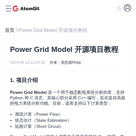
首页
/ Power Grid Model 开源项目教程
Power Grid Model 开源项目教程
2024-09-12 12:24:28
作者：滑思眉Philip
1. 项目介绍
Power Grid Model
是一个用于稳态配电系统分析的库，支持
Python 和 C 语言。其核心部分采用 C++ 编写，旨在提供高效
的电力系统分析功能。目前，该库支持以下计算类型：
潮流计算（Power Flow）
状态估计（State Estimation）
短路计算（Short Circuit）