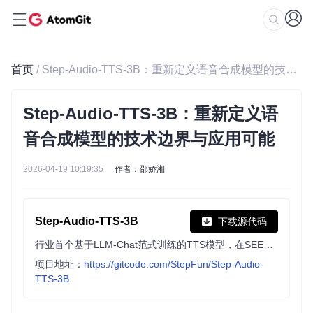
首页
/ Step-Audio-TTS-3B：重新定义语音合成模型的技术边界与应用可能
Step-Audio-TTS-3B：重新定义语
音合成模型的技术边界与应用可能
2026-04-19 10:19:35
作者：邵娇湘
Step-Audio-TTS-3B
下载源代码
行业首个基于LLM-Chat范式训练的TTS模型，在SEED TTS Eval基准上实现SOTA CER。支持多语言、多样情感表达及RAP、哼唱生成，采用双码本训练方法，提供高质量语音合成能力。
项目地址：
https://gitcode.com/StepFun/Step-Audio-
TTS-3B