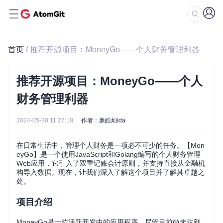
首页
/ 推荐开源项目：MoneyGo——个人财务管理利器
推荐开源项目：MoneyGo——个人
财务管理利器
2024-05-30 11:27:18
作者：廉皓灿Ida
在日常生活中，管理个人财务是一项必不可少的任务。【Mon
eyGo】是一个使用JavaScript和Golang编写的个人财务管理
Web应用，它引入了双重记账会计原则，并支持直接从金融机
构导入数据。现在，让我们深入了解这个项目并了解其卓越之
处。
项目介绍
MoneyGo是一款活跃开发中的应用程序，尽管目前尚未达到