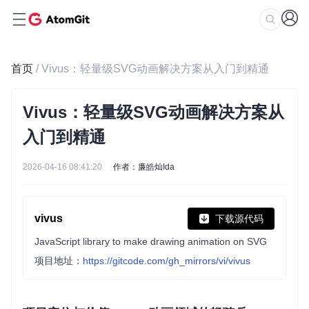
首页
/ Vivus：轻量级SVG动画解决方案从入门到精通
Vivus：轻量级SVG动画解决方案从
入门到精通
2026-04-16 08:41:20
作者：廉皓灿Ida
vivus
下载源代码
JavaScript library to make drawing animation on SVG
项目地址：
https://gitcode.com/gh_mirrors/vi/vivus