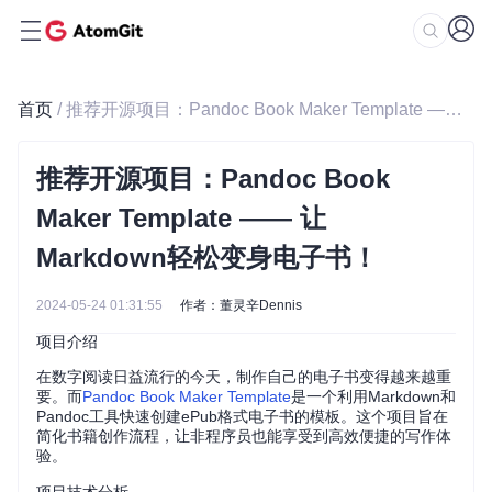
首页
/ 推荐开源项目：Pandoc Book Maker Template —— 让Markdown轻松变身电子书！
推荐开源项目：Pandoc Book
Maker Template —— 让
Markdown轻松变身电子书！
2024-05-24 01:31:55
作者：董灵辛Dennis
项目介绍
在数字阅读日益流行的今天，制作自己的电子书变得越来越重
要。而
Pandoc Book Maker Template
是一个利用Markdown和
Pandoc工具快速创建ePub格式电子书的模板。这个项目旨在
简化书籍创作流程，让非程序员也能享受到高效便捷的写作体
验。