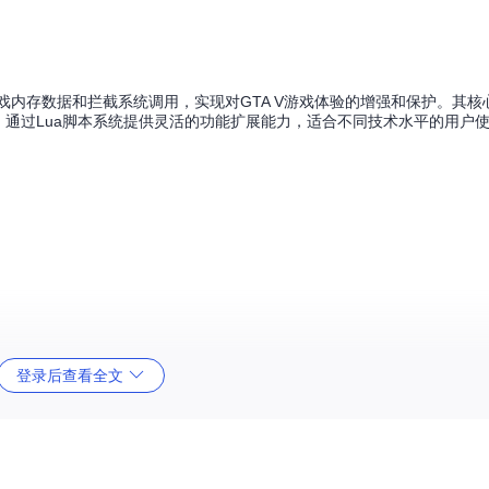
游戏内存数据和拦截系统调用，实现对GTA V游戏体验的增强和保护。其
，通过Lua脚本系统提供灵活的功能扩展能力，适合不同技术水平的用户
登录后查看全文