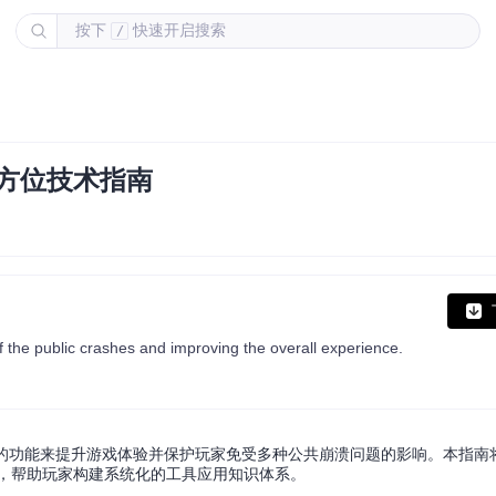
按下
快速开启搜索
/
全方位技术指南
the public crashes and improving the overall experience.
了丰富的功能来提升游戏体验并保护玩家免受多种公共崩溃问题的影响。本指
略，帮助玩家构建系统化的工具应用知识体系。