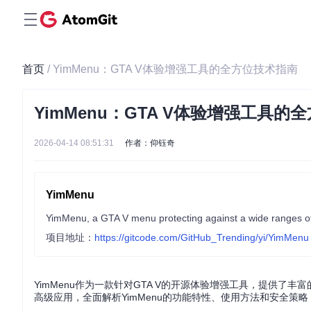
首页
/ YimMenu：GTA V体验增强工具的全方位技术指南
YimMenu：GTA V体验增强工具的
2026-04-14 08:51:31
作者：仰钰奇
YimMenu
YimMenu, a GTA V menu protecting against a wide ranges of 
项目地址：
https://gitcode.com/GitHub_Trending/yi/YimMenu
YimMenu作为一款针对GTA V的开源体验增强工具，提供
高级应用，全面解析YimMenu的功能特性、使用方法和安全策