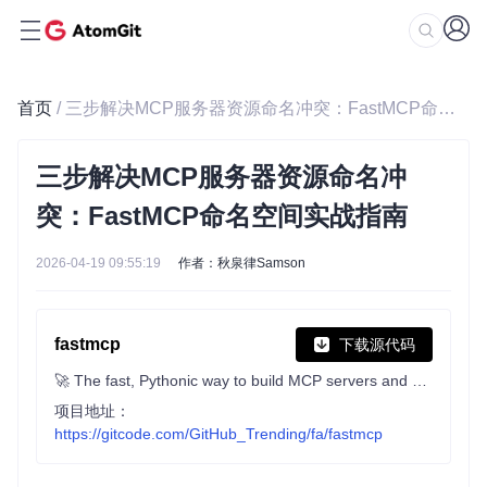
首页
/ 三步解决MCP服务器资源命名冲突：FastMCP命名空间实战指南
三步解决MCP服务器资源命名冲
突：FastMCP命名空间实战指南
2026-04-19 09:55:19
作者：秋泉律Samson
fastmcp
下载源代码
🚀 The fast, Pythonic way to build MCP servers and clients.
项目地址：
https://gitcode.com/GitHub_Trending/fa/fastmcp