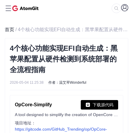
首页
/ 4个核心功能实现EFI自动生成：黑苹果配置从硬件检测到系统部署的全流程指南
4个核心功能实现EFI自动生成：黑
苹果配置从硬件检测到系统部署的
全流程指南
2026-05-04 11:25:38
作者：温艾琴Wonderful
OpCore-Simplify
下载源代码
A tool designed to simplify the creation of OpenCore EFI
项目地址：
https://gitcode.com/GitHub_Trending/op/OpCore-