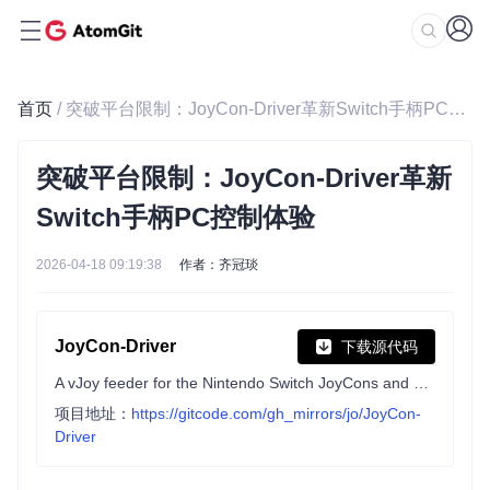
首页
/ 突破平台限制：JoyCon-Driver革新Switch手柄PC控制体验
突破平台限制：JoyCon-Driver革新
Switch手柄PC控制体验
2026-04-18 09:19:38
作者：齐冠琰
JoyCon-Driver
下载源代码
A vJoy feeder for the Nintendo Switch JoyCons and Pro Controller
项目地址：
https://gitcode.com/gh_mirrors/jo/JoyCon-
Driver