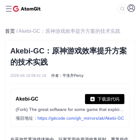
首页
/ Akebi-GC：原神游戏效率提升方案的技术实践
Akebi-GC：原神游戏效率提升方案
的技术实践
2026-04-18 08:41:18
作者：平淮齐Percy
Akebi-GC
下载源代码
(Fork) The great software for some game that exploiting anime girls (and boys).
项目地址：
https://gitcode.com/gh_mirrors/ak/Akebi-GC
在开放世界游戏体验中，玩家常面临资源收集耗时、重复操作