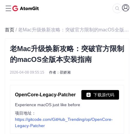
首页
/ 老Mac升级焕新攻略：突破官方限制的macOS全版本安装指南
老Mac升级焕新攻略：突破官方限制
的macOS全版本安装指南
2026-04-08 09:55:15
作者：邵娇湘
OpenCore-Legacy-Patcher
下载源代码
Experience macOS just like before
项目地址：
https://gitcode.com/GitHub_Trending/op/OpenCore-
Legacy-Patcher