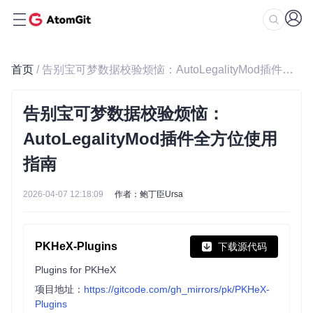
首页
/ 告别宝可梦数据校验烦恼：AutoLegalityMod插件全方位使用指南
告别宝可梦数据校验烦恼：
AutoLegalityMod插件全方位使用
指南
2026-04-07 12:18:09
作者：鲍丁臣Ursa
PKHeX-Plugins
下载源代码
Plugins for PKHeX
项目地址：
https://gitcode.com/gh_mirrors/pk/PKHeX-
Plugins