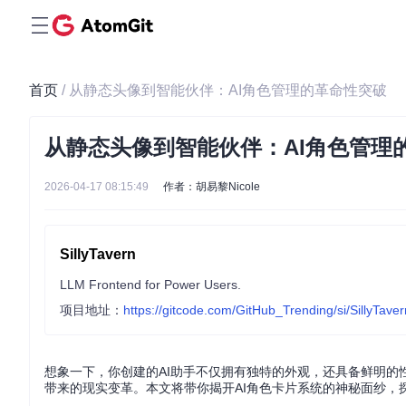
首页
/ 从静态头像到智能伙伴：AI角色管理的革命性突破
从静态头像到智能伙伴：AI角色管理
2026-04-17 08:15:49
作者：胡易黎Nicole
SillyTavern
LLM Frontend for Power Users.
项目地址：
https://gitcode.com/GitHub_Trending/si/SillyTaver
想象一下，你创建的AI助手不仅拥有独特的外观，还具备鲜明的
带来的现实变革。本文将带你揭开AI角色卡片系统的神秘面纱