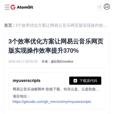
首页
/ 3个效率优化方案让网易云音乐网页版实现操作效率提升370%
3个效率优化方案让网易云音乐网页
版实现操作效率提升370%
2026-04-17 08:50:35
作者：盛欣凯Ernestine
myuserscripts
下载源代码
网易云音乐油猴脚本:歌曲下载、转存云盘、云盘歌曲快传、云盘匹配纠正...
项目地址：
https://gitcode.com/gh_mirrors/my/myuserscripts