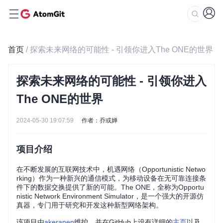
首页
/ 探索未来网络的可能性 - 引领你进入The ONE的世界
探索未来网络的可能性 - 引领你进入
The ONE的世界
2024-05-30 19:07:59
作者：乔或婵
项目介绍
在不断发展的互联网技术中，机遇网络（Opportunistic Netwo
rking）作为一种新兴的通信模式，为移动设备在无可靠连接条
件下的数据交换提供了新的可能。The ONE，全称为Opportu
nistic Network Environment Simulator，是一个强大的开源仿
真器，专门用于研究和开发这种新型网络架构。
该项目由
akeranen
维护，并在GitHub上设有详细的
主页
以及