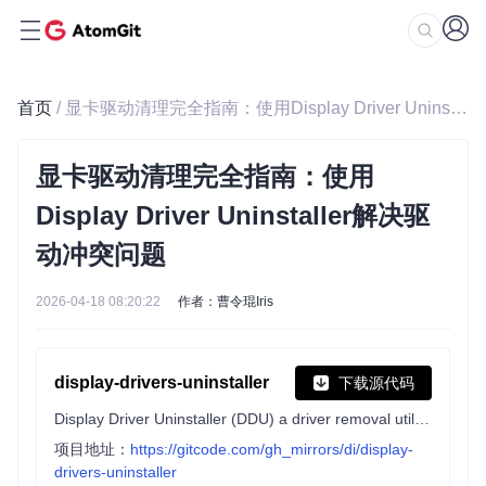
首页
/ 显卡驱动清理完全指南：使用Display Driver Uninstaller解决驱动冲突问题
显卡驱动清理完全指南：使用
Display Driver Uninstaller解决驱
动冲突问题
2026-04-18 08:20:22
作者：曹令琨Iris
display-drivers-uninstaller
下载源代码
Display Driver Uninstaller (DDU) a driver removal utility / cleaner utility
项目地址：
https://gitcode.com/gh_mirrors/di/display-
drivers-uninstaller