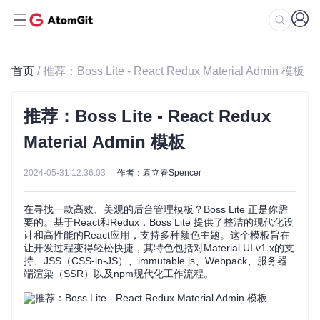
首页
/ 推荐：Boss Lite - React Redux Material Admin 模板
推荐：Boss Lite - React Redux
Material Admin 模板
2024-05-31 12:36:03
作者：袁立春Spencer
在寻找一款高效、美观的后台管理模板？Boss Lite 正是你需
要的。基于React和Redux，Boss Lite 提供了整洁的现代化设
计和高性能的React应用，支持多种颜色主题。这个模板旨在
让开发过程变得轻松快捷，其特色包括对Material UI v1.x的支
持、JSS（CSS-in-JS）、immutable.js、Webpack、服务器
端渲染（SSR）以及npm现代化工作流程。