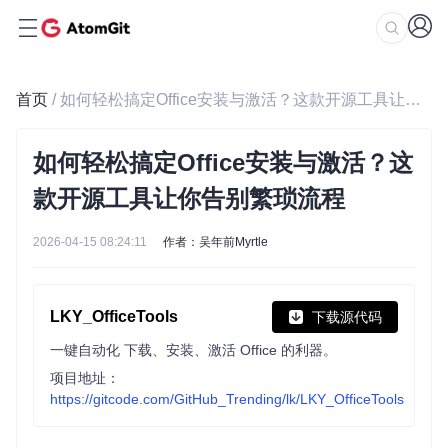
首页
/ 如何轻松搞定Office安装与激活？这款开源工具让你告别繁琐流程
如何轻松搞定Office安装与激活？这
款开源工具让你告别繁琐流程
2026-04-15 08:24:11
作者：吴年前Myrtle
LKY_OfficeTools
下载源代码
一键自动化 下载、安装、激活 Office 的利器。
项目地址：
https://gitcode.com/GitHub_Trending/lk/LKY_OfficeTools