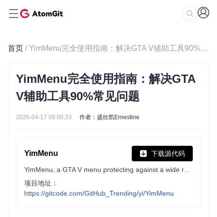
首页
/ YimMenu完全使用指南：解决GTA V辅助工具90%常见问题
YimMenu完全使用指南：解决GTA
V辅助工具90%常见问题
2026-04-17 09:00:33
作者：盛欣凯Ernestine
YimMenu
下载源代码
YimMenu, a GTA V menu protecting against a wide ranges of the public crashes and improving the overall experience.
项目地址：
https://gitcode.com/GitHub_Trending/yi/YimMenu