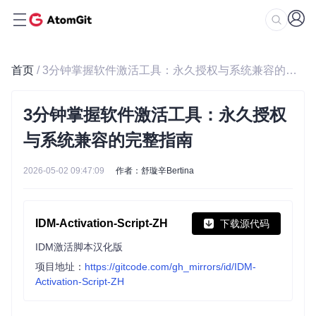
首页
/ 3分钟掌握软件激活工具：永久授权与系统兼容的完整指南
3分钟掌握软件激活工具：永久授权
与系统兼容的完整指南
2026-05-02 09:47:09
作者：舒璇辛Bertina
IDM-Activation-Script-ZH
下载源代码
IDM激活脚本汉化版
项目地址：
https://gitcode.com/gh_mirrors/id/IDM-
Activation-Script-ZH