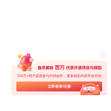
700万+用户深度参与代码创作，更多精彩内容等你共创
立即登录/注册