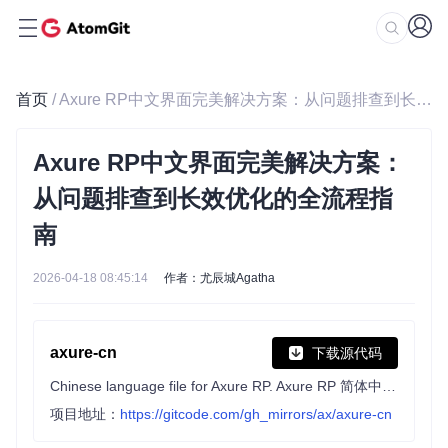
首页
/ Axure RP中文界面完美解决方案：从问题排查到长效优化的全流程指南
Axure RP中文界面完美解决方案：
从问题排查到长效优化的全流程指
南
2026-04-18 08:45:14
作者：尤辰城Agatha
axure-cn
下载源代码
Chinese language file for Axure RP. Axure RP 简体中文语言包。支持 Axure 11、10、9。不定期更新。
项目地址：
https://gitcode.com/gh_mirrors/ax/axure-cn