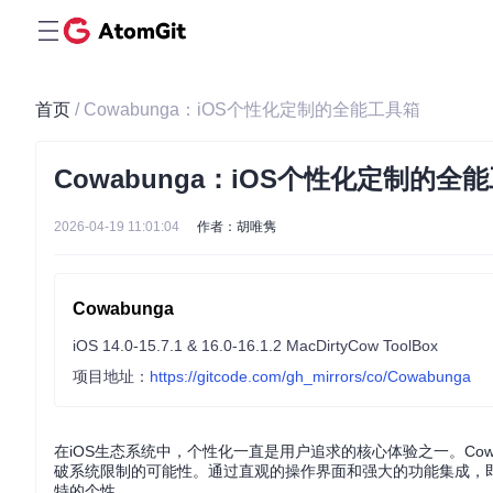
首页
/ Cowabunga：iOS个性化定制的全能工具箱
Cowabunga：iOS个性化定制的全
2026-04-19 11:01:04
作者：胡唯隽
Cowabunga
iOS 14.0-15.7.1 & 16.0-16.1.2 MacDirtyCow ToolBox
项目地址：
https://gitcode.com/gh_mirrors/co/Cowabunga
在iOS生态系统中，个性化一直是用户追求的核心体验之一。Cowabung
破系统限制的可能性。通过直观的操作界面和强大的功能集成，即
特的个性。