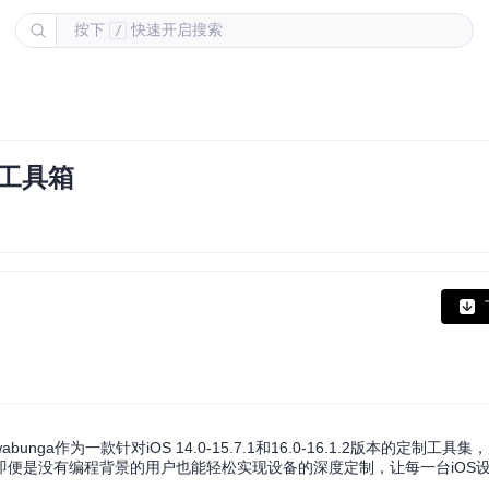
按下
快速开启搜索
/
能工具箱
a作为一款针对iOS 14.0-15.7.1和16.0-16.1.2版本的定制工具
便是没有编程背景的用户也能轻松实现设备的深度定制，让每一台iOS