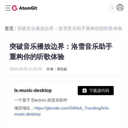
首页
/ 突破音乐播放边界：洛雪音乐助手重构你的听歌体验
突破音乐播放边界：洛雪音乐助手
重构你的听歌体验
2026-05-05 11:09:09
作者：谭伦延
lx-music-desktop
下载源代码
一个基于 Electron 的音乐软件
项目地址：
https://gitcode.com/GitHub_Trending/lx/lx-
music-desktop