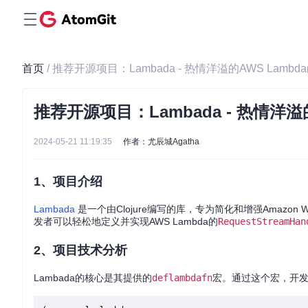
首页
/ 推荐开源项目：Lambada - 热情洋溢的AWS Lamb
推荐开源项目：Lambada - 热情洋溢
2024-05-21 11:19:35
作者：尤辰城Agatha
1、项目介绍
Lambada
是一个由Clojure编写的库，专为简化和增强Amazon W
发者可以轻松地定义并实现AWS Lambda的
RequestStreamHan
2、项目技术分析
Lambada的核心是其提供的
deflambdafn
宏。通过这个宏，开发者