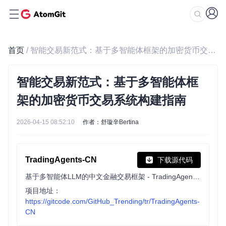
首页
/ 智能交易新范式：基于多智能体框架的加密货币交易系统构建指南
智能交易新范式：基于多智能体框
架的加密货币交易系统构建指南
2026-04-15 08:52:10
作者：舒璇辛Bertina
TradingAgents-CN
下载源代码
基于多智能体LLM的中文金融交易框架 - TradingAgents中文增强版
项目地址：
https://gitcode.com/GitHub_Trending/tr/TradingAgents-
CN