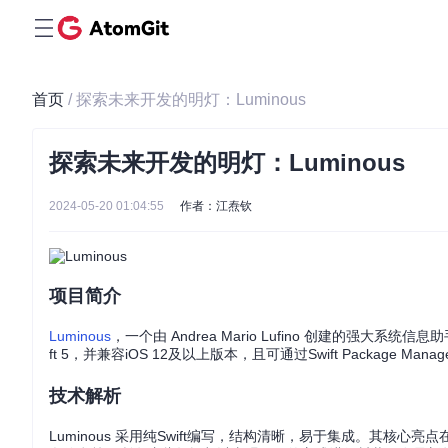
首页
/ 探索未来开发的明灯：Luminous
探索未来开发的明灯：Luminous
2024-05-20 01:04:55
作者：江焘钦
项目简介
Luminous
，一个由 Andrea Mario Lufino 创建的强
ft 5，并兼容iOS 12及以上版本，且可通过Swift Package Mana
技术解析
Luminous 采用纯Swift编写，结构清晰，易于集成。其