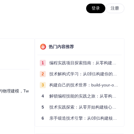
登录
注册
热门内容推荐
1
编程实践项目探索指南：从零构建技术能力体系
2
技术解构式学习：从0到1构建你的编程知识体系
3
构建自己的技术世界：build-your-own-x项目的实践探索指南
的物理建模，Tw
4
解锁编程技能的实践之旅：从零构建你的技术世界
5
技术实践探索：从零开始构建核心系统的实践指南
6
亲手锻造技术引擎：从0到1构建核心系统的实践指南