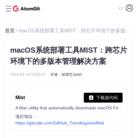
首页
/ macOS系统部署工具MIST：跨芯片环境下的多版本管理解决方案
macOS系统部署工具MIST：跨芯片
环境下的多版本管理解决方案
2026-04-19 10:05:37
作者：邬祺芯Juliet
Mist
下载源代码
A Mac utility that automatically downloads macOS Firmwares / Installers.
项目地址：
https://gitcode.com/GitHub_Trending/mis/Mist