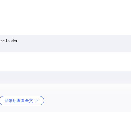
登录后查看全文