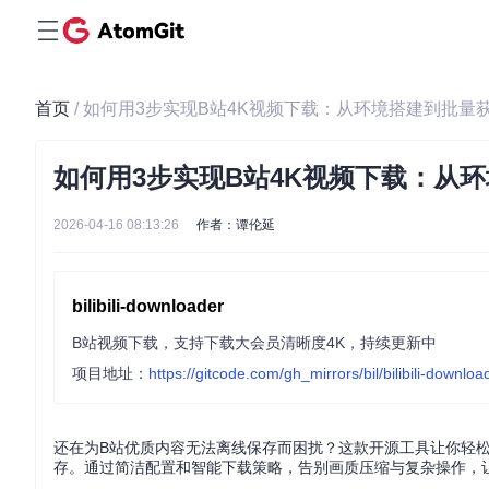
首页
/ 如何用3步实现B站4K视频下载：从环境搭建到批量
如何用3步实现B站4K视频下载：从
2026-04-16 08:13:26
作者：谭伦延
bilibili-downloader
B站视频下载，支持下载大会员清晰度4K，持续更新中
项目地址：
https://gitcode.com/gh_mirrors/bil/bilibili-downloa
还在为B站优质内容无法离线保存而困扰？这款开源工具让你轻松
存。通过简洁配置和智能下载策略，告别画质压缩与复杂操作，