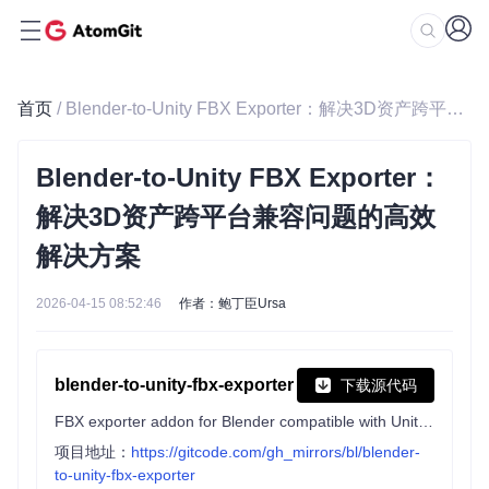
首页
/ Blender-to-Unity FBX Exporter：解决3D资产跨平台兼容问题的高效解决方案
Blender-to-Unity FBX Exporter：
解决3D资产跨平台兼容问题的高效
解决方案
2026-04-15 08:52:46
作者：鲍丁臣Ursa
blender-to-unity-fbx-exporter
下载源代码
FBX exporter addon for Blender compatible with Unity's coordinate and scaling system.
项目地址：
https://gitcode.com/gh_mirrors/bl/blender-
to-unity-fbx-exporter