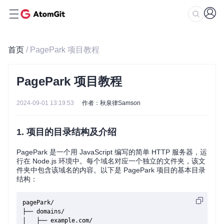
首页
/ PagePark 项目教程
PagePark 项目教程
2024-09-01 13:19:53
作者：秋泉律Samson
1. 项目的目录结构及介绍
PagePark 是一个用 JavaScript 编写的简单 HTTP 服务器，运
行在 Node.js 环境中。每个域名对应一个独立的文件夹，该文
件夹中包含该域名的内容。以下是 PagePark 项目的基本目录
结构：
pagePark/

├── domains/

│   ├── example.com/
