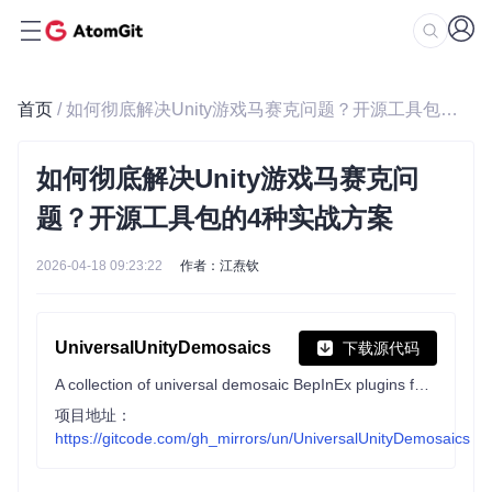
首页
/ 如何彻底解决Unity游戏马赛克问题？开源工具包的4种实战方案
如何彻底解决Unity游戏马赛克问
题？开源工具包的4种实战方案
2026-04-18 09:23:22
作者：江焘钦
UniversalUnityDemosaics
下载源代码
A collection of universal demosaic BepInEx plugins for games made in Unity3D engine
项目地址：
https://gitcode.com/gh_mirrors/un/UniversalUnityDemosaics