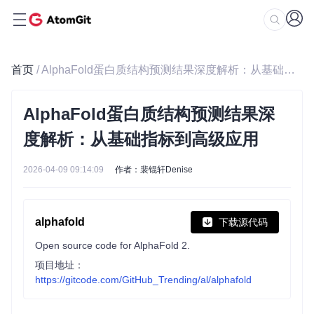
首页
/ AlphaFold蛋白质结构预测结果深度解析：从基础指标到高级应用
AlphaFold蛋白质结构预测结果深
度解析：从基础指标到高级应用
2026-04-09 09:14:09
作者：裴锟轩Denise
alphafold
下载源代码
Open source code for AlphaFold 2.
项目地址：
https://gitcode.com/GitHub_Trending/al/alphafold