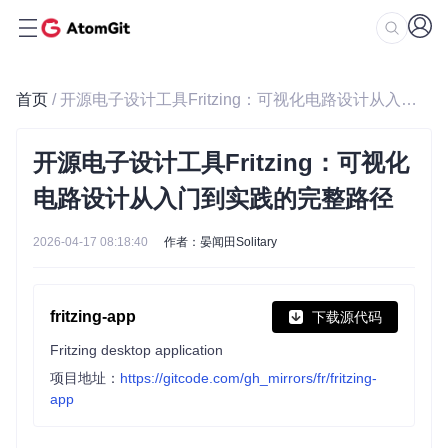
首页
/ 开源电子设计工具Fritzing：可视化电路设计从入门到实践的完整路径
开源电子设计工具Fritzing：可视化
电路设计从入门到实践的完整路径
2026-04-17 08:18:40
作者：晏闻田Solitary
fritzing-app
下载源代码
Fritzing desktop application
项目地址：
https://gitcode.com/gh_mirrors/fr/fritzing-
app