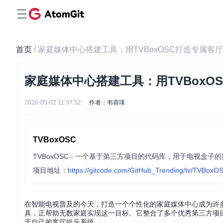
首页
/ 家庭媒体中心搭建工具：用TVBoxOSC打造专属客
家庭媒体中心搭建工具：用TVBoxO
2026-05-02 11:37:52
作者：韦蓉瑛
TVBoxOSC
TVBoxOSC - 一个基于第三方项目的代码库，用于电视盒子
项目地址：
https://gitcode.com/GitHub_Trending/tv/TVBoxO
在智能电视普及的今天，打造一个个性化的家庭媒体中心成为许多
具，正帮助无数家庭实现这一目标。它整合了多个优秀第三方项
于自己的客厅娱乐系统。