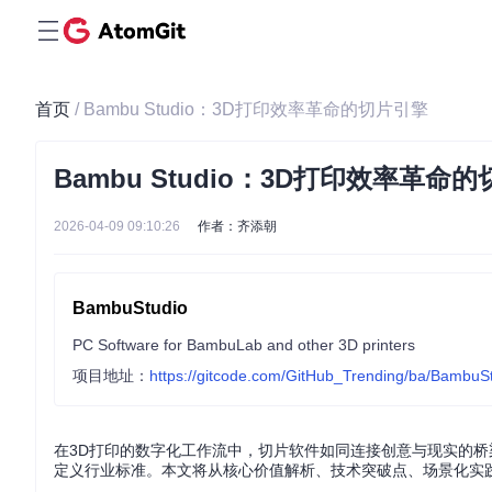
首页
/ Bambu Studio：3D打印效率革命的切片引擎
Bambu Studio：3D打印效率革命
2026-04-09 09:10:26
作者：齐添朝
BambuStudio
PC Software for BambuLab and other 3D printers
项目地址：
https://gitcode.com/GitHub_Trending/ba/BambuS
在3D打印的数字化工作流中，切片软件如同连接创意与现实的桥梁。B
定义行业标准。本文将从核心价值解析、技术突破点、场景化实