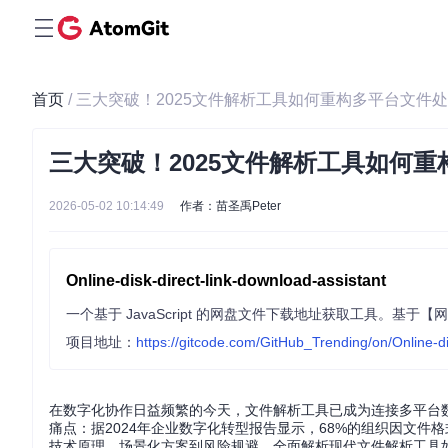
首页
/ 三大突破！2025文件解析工具如何重构多平台文件
三大突破！2025文件解析工具如何
2026-05-02 10:14:49
作者：苗圣禹Peter
Online-disk-direct-link-download-assistant
项目地址：
https://gitcode.com/GitHub_Trending/on/Online-di
在数字化协作日益频繁的今天，文件解析工具已成为连接多平台
痛点：据2024年企业数字化转型报告显示，68%的组织因文件
技术原理、场景化方案到风险规避，全面解析现代文件解析工具