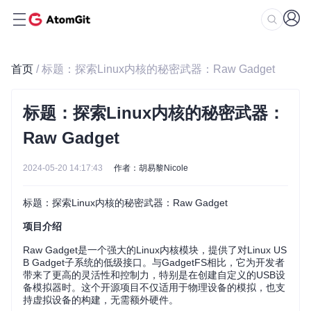
首页
/ 标题：探索Linux内核的秘密武器：Raw Gadget
标题：探索Linux内核的秘密武器：
Raw Gadget
2024-05-20 14:17:43
作者：胡易黎Nicole
标题：探索Linux内核的秘密武器：Raw Gadget
项目介绍
Raw Gadget是一个强大的Linux内核模块，提供了对Linux US
B Gadget子系统的低级接口。与GadgetFS相比，它为开发者
带来了更高的灵活性和控制力，特别是在创建自定义的USB设
备模拟器时。这个开源项目不仅适用于物理设备的模拟，也支
持虚拟设备的构建，无需额外硬件。