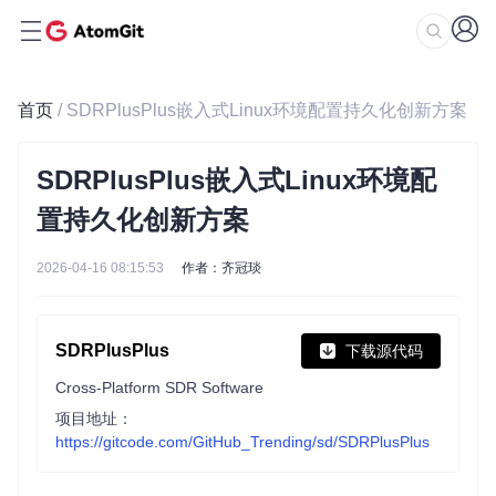
首页
/ SDRPlusPlus嵌入式Linux环境配置持久化创新方案
SDRPlusPlus嵌入式Linux环境配
置持久化创新方案
2026-04-16 08:15:53
作者：齐冠琰
SDRPlusPlus
下载源代码
Cross-Platform SDR Software
项目地址：
https://gitcode.com/GitHub_Trending/sd/SDRPlusPlus